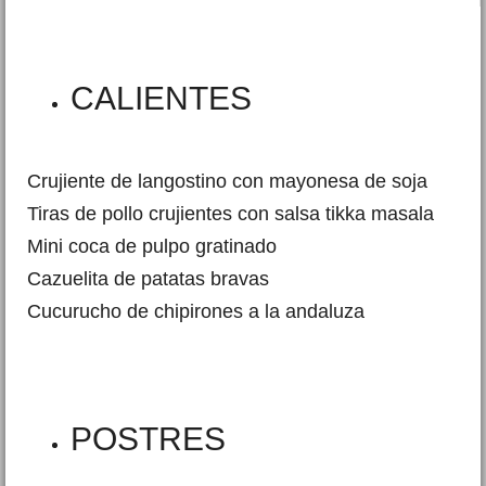
CALIENTES
Crujiente de langostino con mayonesa de soja
Tiras de pollo crujientes con salsa tikka masala
Mini coca de pulpo gratinado
Cazuelita de patatas bravas
Cucurucho de chipirones a la andaluza
POSTRES