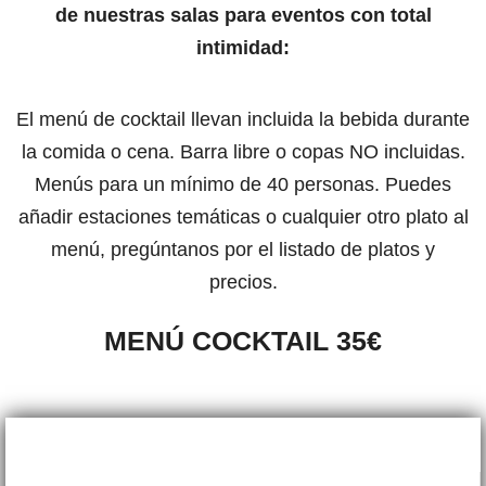
de nuestras salas para eventos con total
intimidad:
El menú de cocktail llevan incluida la bebida durante
la comida o cena. Barra libre o copas NO incluidas.
Menús para un mínimo de 40 personas. Puedes
añadir estaciones temáticas o cualquier otro plato al
menú, pregúntanos por el listado de platos y
precios.
MENÚ COCKTAIL 35€