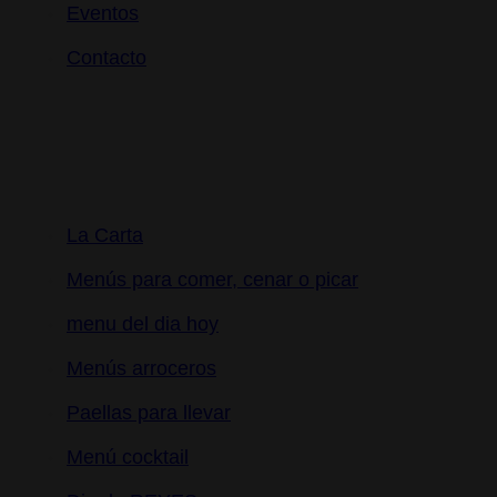
Eventos
Contacto
Menús
La Carta
Menús para comer, cenar o picar
menu del dia hoy
Menús arroceros
Paellas para llevar
Menú cocktail