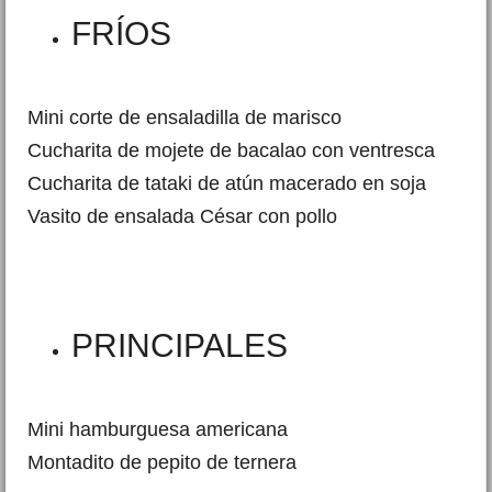
FRÍOS
Mini corte de ensaladilla de marisco
Cucharita de mojete de bacalao con ventresca
Cucharita de tataki de atún macerado en soja
Vasito de ensalada César con pollo
PRINCIPALES
Mini hamburguesa americana
Montadito de pepito de ternera