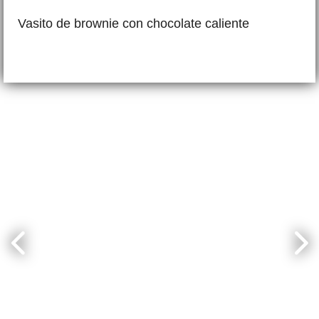
Vasito de brownie con chocolate caliente