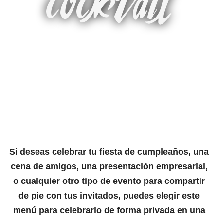
Si deseas celebrar tu fiesta de cumpleaños, una
cena de amigos, una presentación empresarial,
o cualquier otro tipo de evento para compartir
de pie con tus invitados, puedes elegir este
menú para celebrarlo de forma privada en una