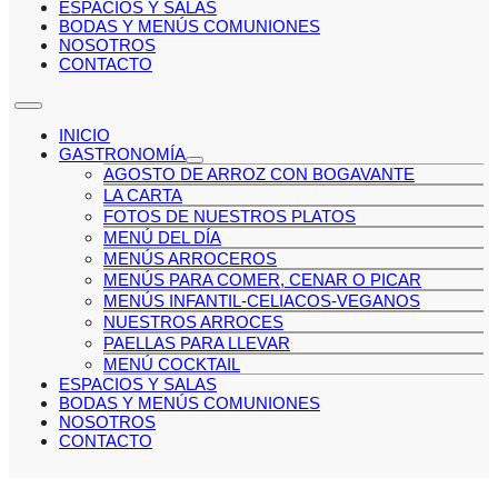
ESPACIOS Y SALAS
BODAS Y MENÚS COMUNIONES
NOSOTROS
CONTACTO
INICIO
GASTRONOMÍA
AGOSTO DE ARROZ CON BOGAVANTE
LA CARTA
FOTOS DE NUESTROS PLATOS
MENÚ DEL DÍA
MENÚS ARROCEROS
MENÚS PARA COMER, CENAR O PICAR
MENÚS INFANTIL-CELIACOS-VEGANOS
NUESTROS ARROCES
PAELLAS PARA LLEVAR
MENÚ COCKTAIL
ESPACIOS Y SALAS
BODAS Y MENÚS COMUNIONES
NOSOTROS
CONTACTO