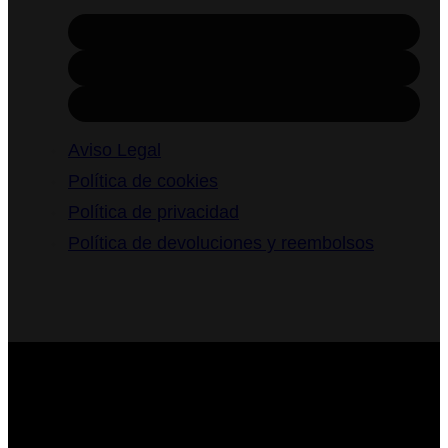
Aviso Legal
Política de cookies
Política de privacidad
Política de devoluciones y reembolsos