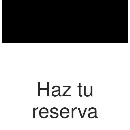
Haz tu
reserva