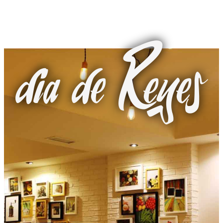
dia de Reyes