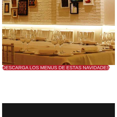
DESCARGA LOS MENUS DE ESTAS NAVIDADES