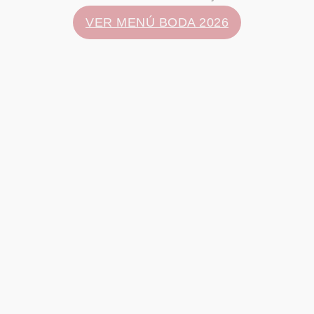
VER MENÚ BODA 2026