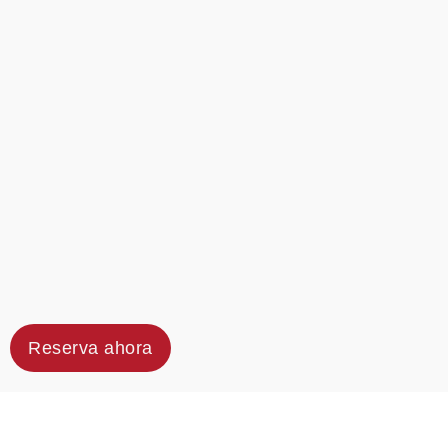
Reserva ahora