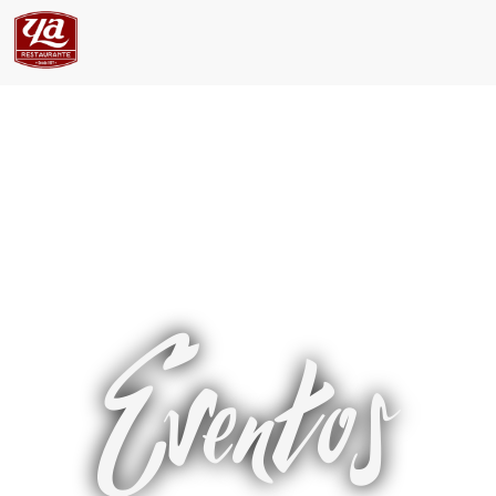
Eventos