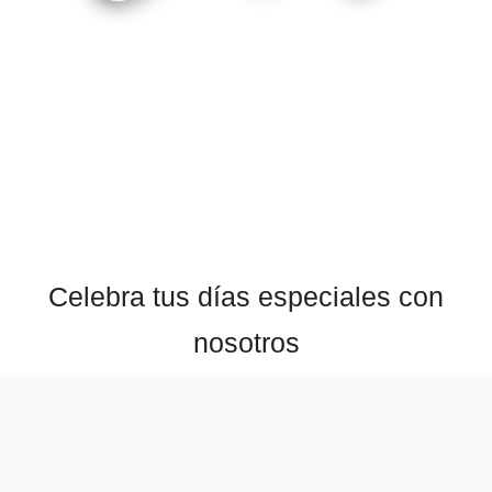
Celebra tus días especiales con
nosotros