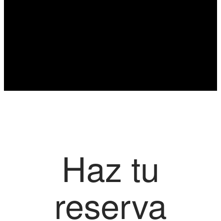
Haz tu
reserva