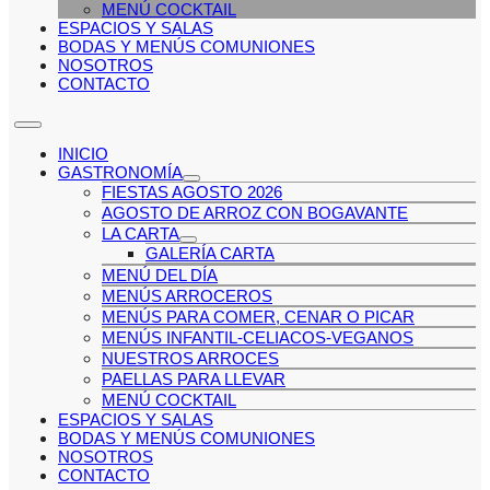
MENÚ COCKTAIL
ESPACIOS Y SALAS
BODAS Y MENÚS COMUNIONES
NOSOTROS
CONTACTO
INICIO
GASTRONOMÍA
FIESTAS AGOSTO 2026
AGOSTO DE ARROZ CON BOGAVANTE
LA CARTA
GALERÍA CARTA
MENÚ DEL DÍA
MENÚS ARROCEROS
MENÚS PARA COMER, CENAR O PICAR
MENÚS INFANTIL-CELIACOS-VEGANOS
NUESTROS ARROCES
PAELLAS PARA LLEVAR
MENÚ COCKTAIL
ESPACIOS Y SALAS
BODAS Y MENÚS COMUNIONES
NOSOTROS
CONTACTO