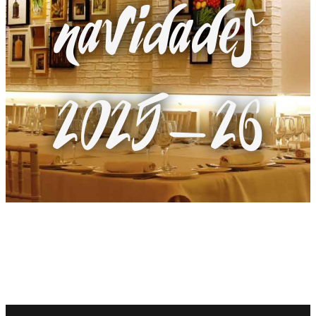
navidades
2025-26